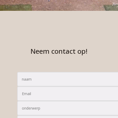
Neem contact op!